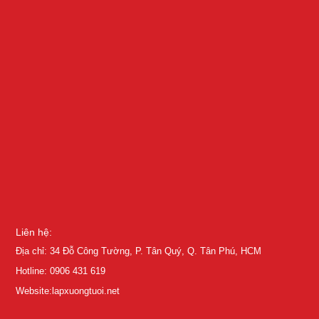
Liên hệ:
Địa chỉ: 34 Đỗ Công Tường, P. Tân Quý, Q. Tân Phú, HCM
Hotline: 0906 431 619
Website:lapxuongtuoi.net