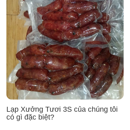
Lạp Xưởng Tươi 3S của chúng tôi
có gì đặc biệt?